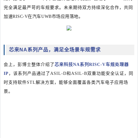
完全满足最严苛的车规要求。未来期待双方持续深化合作，
共同
加速RISC-V在汽车UWB市场应用落地。
芯来NA系列产品，满足全场景车规需求
会上，彭博士整体介绍了
芯来科技
NA系列RISC-V车规处理器
IP
，该系列产品通过了ASIL-D和ASIL-B双重功能安全认证，同
时支持软件STL解决方案，能够全面覆盖各类汽车电子应用场
景。