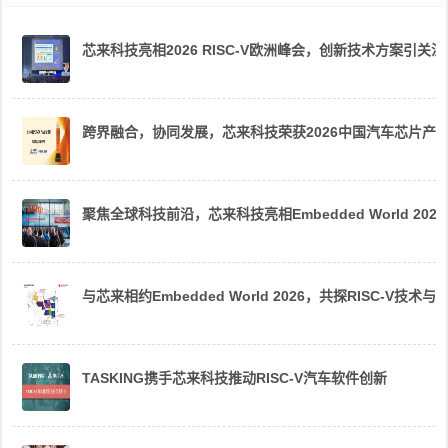
芯来科技亮相2026 RISC-V欧洲峰会，创新技术方案引关注
跨界融合，协同发展，芯来科技荣获2026中国汽车芯片产
聚焦全球科技前沿，芯来科技亮相Embedded World 2026
与芯来相约Embedded World 2026，共探RISC-V技术与
TASKING携手芯来科技推动RISC-V汽车软件创新