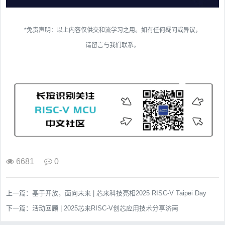
*免责声明：以上内容仅供交和流学习之用。如有任何疑问或异议，
请留言与我们联系。
6681
0
上一篇：
基于开放，面向未来 | 芯来科技亮相2025 RISC-V Taipei Day
下一篇：
活动回顾 | 2025芯来RISC-V创芯应用技术分享济南