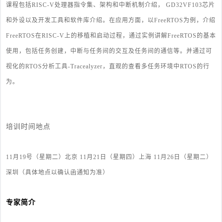
课程包括RISC-V处理器指令集、架构和中断机制介绍， GD32VF103芯片
和外设以及开发工具和软件库介绍。在应用方面，以FreeRTOS为例，介绍
FreeRTOS在RISC-V上的移植和启动过程，通过实例讲解FreeRTOS的基本
使用，包括任务创建，中断与任务间的交互及任务间的通信等。并通过可
视化的RTOS分析工具-Tracealyzer，直观的查看多任务环境中RTOS的行
为。
培训时间地点
11月19号（星期二）北京
11月21日（星期四）上海
11月26日（星期二）
深圳
（具体地点以确认函通知为准）
专家简介