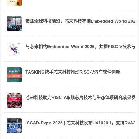
聚焦全球科技前沿，芯来科技亮相Embedded World 2026
与芯来相约Embedded World 2026，共探RISC-V技术与
TASKING携手芯来科技推动RISC-V汽车软件创新
芯来科技助力RISC-V车规芯片技术与生态体系研究成果发
ICCAD-Expo 2025 | 芯来科技发布UX1020H，支持R