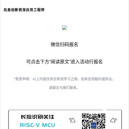
兆易创新资深应用工程师
微信扫码报名
可点击下方“阅读原文”进入活动行报名
*免责声明：以上内容仅供交和流学习之用。如有任何疑问或异议，
请留言与我们联系。