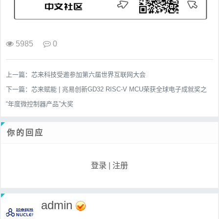
5985
0
上一篇：
芯来科技受邀参加第六届世界互联网大会
下一篇：
芯来赋能 | 兆易创新GD32 RISC-V MCU荣获全球电子成就奖之
“年度微控制器产品”大奖
你的回应
登录
|
注册
admin