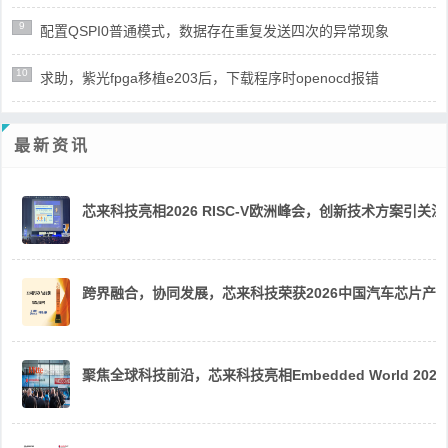
9
配置QSPI0普通模式，数据存在重复发送四次的异常现象
10
求助，紫光fpga移植e203后，下载程序时openocd报错
最新资讯
芯来科技亮相2026 RISC-V欧洲峰会，创新技术方案引关注
跨界融合，协同发展，芯来科技荣获2026中国汽车芯片产
聚焦全球科技前沿，芯来科技亮相Embedded World 2026