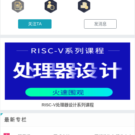
关注TA
发消息
RISC-V处理器设计系列课程
最新专栏
1