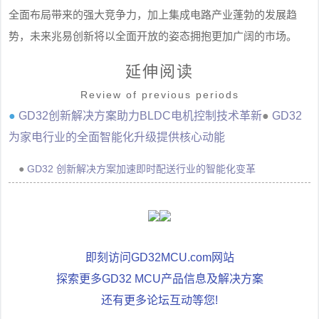
全面布局带来的强大竞争力，加上集成电路产业蓬勃的发展趋
势，未来兆易创新将以全面开放的姿态拥抱更加广阔的市场。
延伸阅读
Review of previous periods
●
GD32创新解决方案助力BLDC电机控制技术革新
●
GD32
为家电行业的全面智能化升级提供核心动能
●
GD32 创新解决方案加速即时配送行业的智能化变革
即刻访问GD32MCU.com网站
探索更多GD32 MCU产品信息及解决方案
还有更多论坛互动等您!