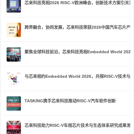
芯来科技亮相2026 RISC-V欧洲峰会，创新技术方案引关注
跨界融合，协同发展，芯来科技荣获2026中国汽车芯片产
聚焦全球科技前沿，芯来科技亮相Embedded World 2026
与芯来相约Embedded World 2026，共探RISC-V技术与
TASKING携手芯来科技推动RISC-V汽车软件创新
芯来科技助力RISC-V车规芯片技术与生态体系研究成果发