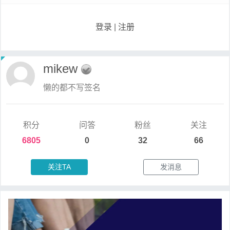
登录
|
注册
mikew
懒的都不写签名
积分
问答
粉丝
关注
6805
0
32
66
关注TA
发消息