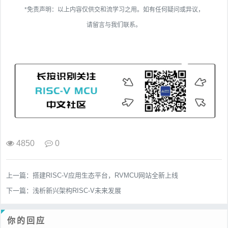
*免责声明：以上内容仅供交和流学习之用。如有任何疑问或异议，
请留言与我们联系。
4850
0
上一篇：
搭建RISC-V应用生态平台，RVMCU网站全新上线
下一篇：
浅析新兴架构RISC-V未来发展
你的回应