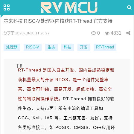
芯来科技 RISC-V处理器内核获RT-Thread 官方支持
0
4831
分享于 2020-10-20 11:28:27
处理器
RISC-V
生态
科技
开发
RT-Thread
"
RT-Thread 是国人自主开发、国内最成熟稳定和
装机量最大的开源 RTOS，是一个组件完整丰
富、高度可伸缩、简易开发、超低功耗、高安全
性的物联网操作系统。
RT-Thread 拥有良好的软
件生态，支持市面上所有主流的编译工具如
GCC、Keil、IAR 等，工具链完善、友好，支持
各类标准接口，如 POSIX、CMSIS、C++应用环