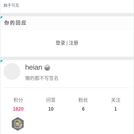
触手可及
你的回应
登录
|
注册
heian
懒的都不写签名
积分
问答
粉丝
关注
1820
10
6
1