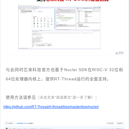
与此同时芯来科技官方也基于Nuclei SDK在RISC-V 32位和
64位处理器内核上，提供RT-Thread运行的全面支持。
使用方法请参见
：
（点击文末“阅读原文”进一步了解）
https://github.com/RT-Thread/rt-thread/tree/master/bsp/nuclei/