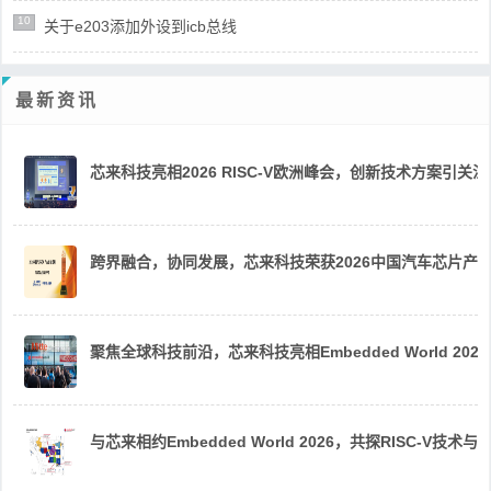
10
关于e203添加外设到icb总线
最新资讯
芯来科技亮相2026 RISC-V欧洲峰会，创新技术方案引关注
跨界融合，协同发展，芯来科技荣获2026中国汽车芯片产
聚焦全球科技前沿，芯来科技亮相Embedded World 2026
与芯来相约Embedded World 2026，共探RISC-V技术与