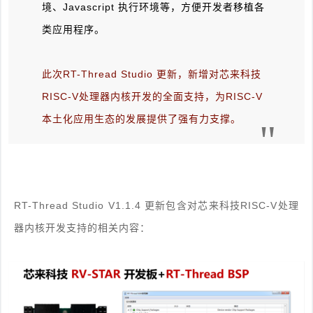
境、Javascript 执行环境等，方便开发者移植各
类应用程序。
此次RT-Thread Studio 更新，新增对芯来科技
RISC-V处理器内核开发的全面支持，为RISC-V
本土化应用生态的发展提供了强有力支撑。
"
RT-Thread Studio V1.1.4 更新包含对芯来科技RISC-V处理
器内核开发支持的相关内容：