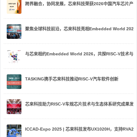
跨界融合，协同发展，芯来科技荣获2026中国汽车芯片产
聚焦全球科技前沿，芯来科技亮相Embedded World 2026
与芯来相约Embedded World 2026，共探RISC-V技术与
TASKING携手芯来科技推动RISC-V汽车软件创新
芯来科技助力RISC-V车规芯片技术与生态体系研究成果发
ICCAD-Expo 2025 | 芯来科技发布UX1020H，支持R