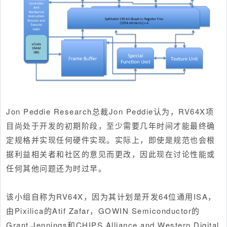
Jon Peddie Research总裁Jon Peddie认为，RV64X项
目尚处于开发的初期阶段，至少需要几年时间才能最终确
定规格并实现任何硬件实现。实际上，即使是规范也会根
据利益相关者和社区的意见而更改，因此现在讨论性能或
任何其他问题还为时过早。
该小组自称为RV64X，因为其计划是开发64位通用ISA，
由Pixilica的Atif Zafar，GOWIN Semiconductor的
Grant Jennings和CHIPS Alliance and Western Digital