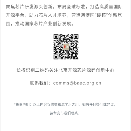
聚焦芯片研发源头创新，布局全球标准，打造高质量国际
开源平台，助力芯片人才培养，营造海淀区“硬核”创新氛
围，推动国家芯片产业创新发展。
长按识别二维码关注北京开源芯片源码创新中心
联系我们：comms@baec.org.cn
*免责声明：以上内容仅供交和流学习之用。如有任何疑问或异议，
请留言与我们联系。