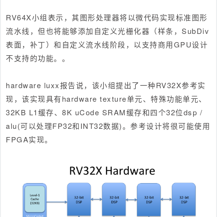
RV64X小组表示，其图形处理器将以微代码实现标准图形
流水线，但也将能够添加自定义光栅化器（样条，SubDiv
表面，补丁）和自定义流水线阶段，以支持商用GPU设计
不支持的功能。。
hardware luxx报告说，该小组提出了一种RV32X参考实
现，该实现具有hardware texture单元、特殊功能单元、
32KB L1缓存、8K uCode SRAM缓存和四个32位dsp /
alu(可以处理FP32和INT32数据)。参考设计将很可能使用
FPGA实现。