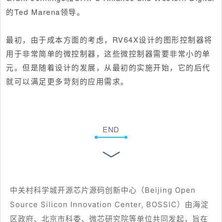
的Ted Marena领导。
最初，由于成本方面的考虑，RV64X设计的图形控制器将
用于非常简单的微控制器，这些微控制器需要非常小的单
元。但是随着设计的发展，从最初的实施开始，它的后代
就可以满足更多苛刻的应用需求。
END
中关村科学城开源芯片源码创新中心（Beijing Open
Source Silicon Innovation Center, BOSSIC）由海淀
区政府、北京市科委、微芯研究院等单位共同发起，旨在