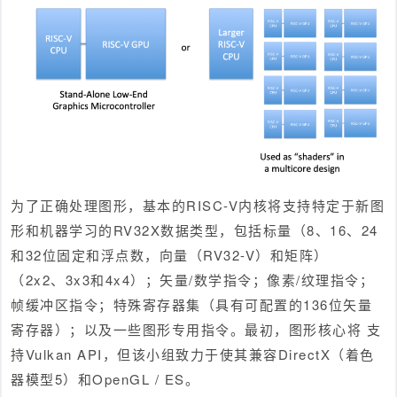
为了正确处理图形，基本的RISC-V内核将支持特定于新图
形和机器学习的RV32X数据类型，包括标量（8、16、24
和32位固定和浮点数，向量（RV32-V）和矩阵）
（2x2、3x3和4x4）；矢量/数学指令；像素/纹理指令；
帧缓冲区指令；特殊寄存器集（具有可配置的136位矢量
寄存器）；以及一些图形专用指令。最初，图形核心将 支
持Vulkan API，但该小组致力于使其兼容DirectX（着色
器模型5）和OpenGL / ES。