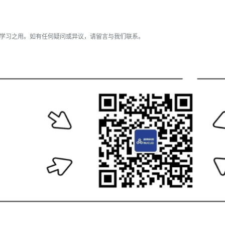
流学习之用。如有任何疑问或异议，请留言与我们联系。