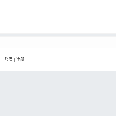
登录
|
注册