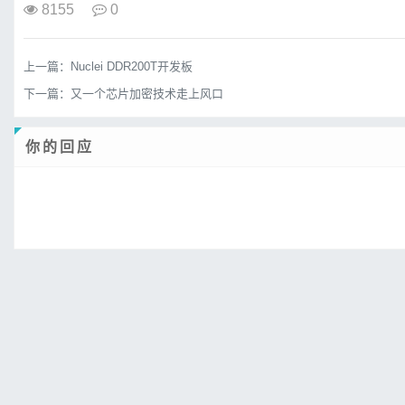
8155
0
上一篇：
Nuclei DDR200T开发板
下一篇：
又一个芯片加密技术走上风口
你的回应