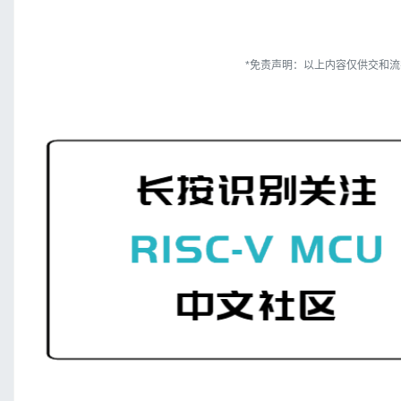
*免责声明：以上内容仅供交和