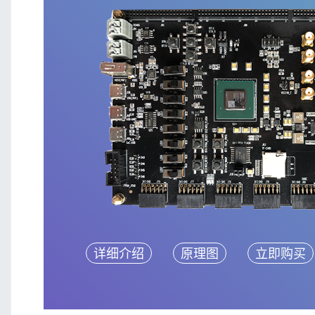
详细介绍
原理图
立即购买