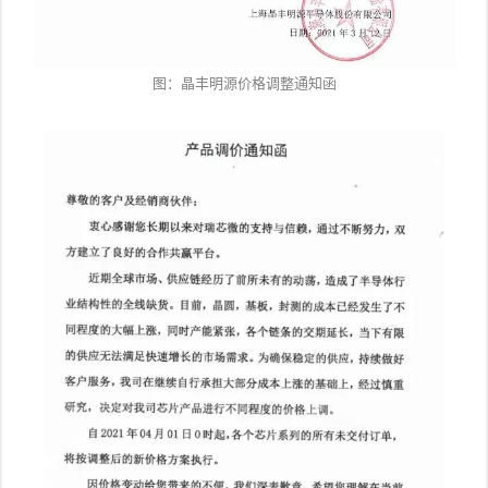
图：晶丰明源价格调整通知函