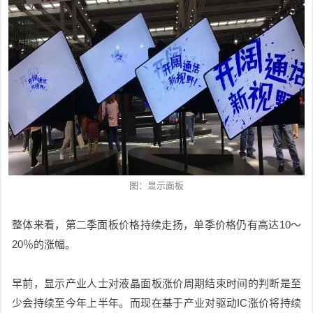
图：显示面板
整体来看，第二季面板价格持续走扬，单季价格仍有高达10～
20％的涨幅
。
早前，显示产业人士对液晶面板涨价周期结束时间的判断是至
少会持续至今年上半年。而现在基于产业对驱动IC涨价将持续