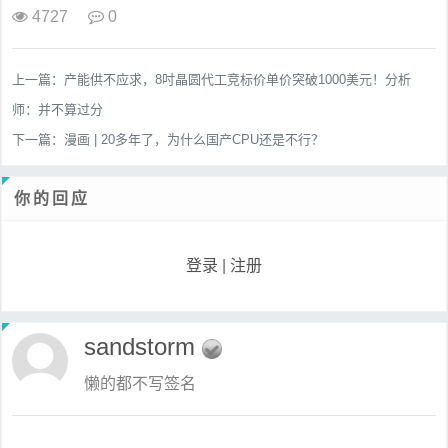
4727
0
上一篇：
产能供不应求，8吋晶圆代工竞标价单价突破1000美元！分析
师：并不算过分
下一篇：
漫画 | 20多年了，为什么国产CPU还是不行？
你的回应
登录
|
注册
sandstorm
懒的都不写签名