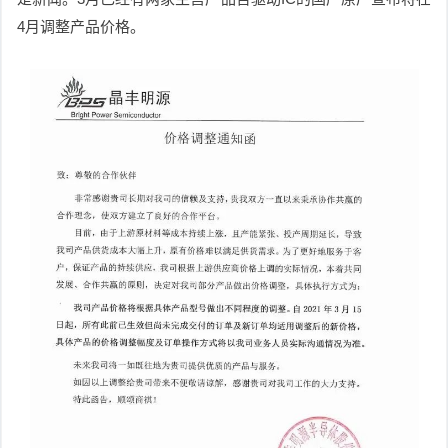
4月调整产品价格。