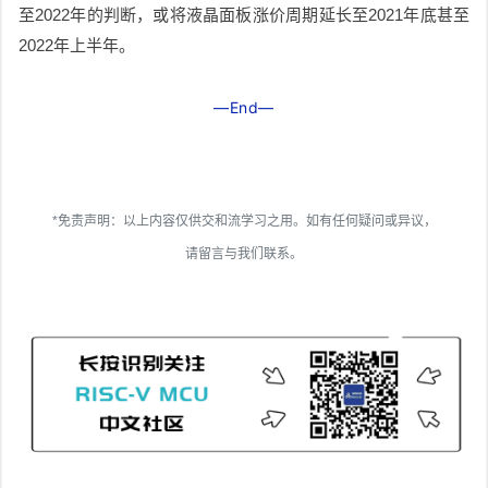
至2022年的判断，或将液晶面板涨价周期延长至2021年底甚至
2022年上半年。
—End—
*免责声明：以上内容仅供交和流学习之用。如有任何疑问或异议，
请留言与我们联系。