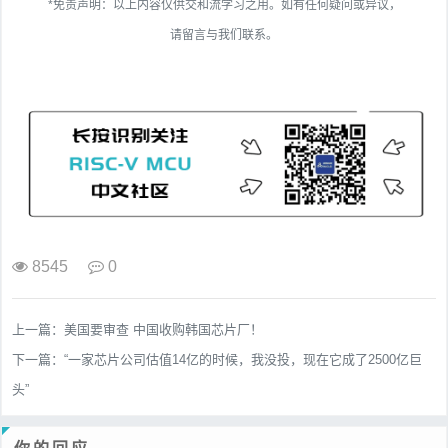
*免责声明：以上内容仅供交和流学习之用。如有任何疑问或异议，
请留言与我们联系。
8545
0
上一篇：
美国要审查 中国收购韩国芯片厂！
下一篇：
“一家芯片公司估值14亿的时候，我没投，现在它成了2500亿巨
头”