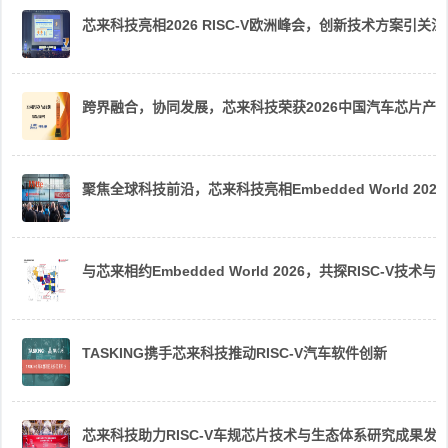
芯来科技亮相2026 RISC-V欧洲峰会，创新技术方案引关注
跨界融合，协同发展，芯来科技荣获2026中国汽车芯片产
聚焦全球科技前沿，芯来科技亮相Embedded World 2026
与芯来相约Embedded World 2026，共探RISC-V技术与
TASKING携手芯来科技推动RISC-V汽车软件创新
芯来科技助力RISC-V车规芯片技术与生态体系研究成果发