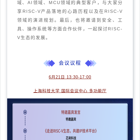
域、AI领域、MCU领域的典型客户，与大家分
享RISC-V产品落地的心路历程以及在RISC-V
领域的演进规划。最后，也将邀请到安全、工
具、操作系统等方面合作伙伴，一起探讨RISC-
V生态的发展。
会议议程
6月21日 13:30-17:00
上海科技大学 国际会议中心 多功能厅