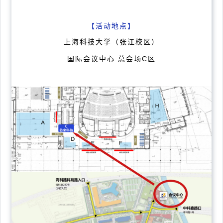
【活动地点】
上海科技大学（张江校区）
国际会议中心 总会场C区