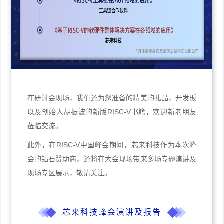
在研讨会现场，我们还为您准备的精美的礼品，开发板
以及创始人胡振波的新版RISC-V书籍，欢迎新老朋友
莅临交流。
此外，在RISC-V中国峰会期间，芯来科技作为本次峰
会的钻石赞助商，还将在大会现场带来多场专题演讲及
现场专区展示，敬请关注。
芯来科技峰会演讲及报告