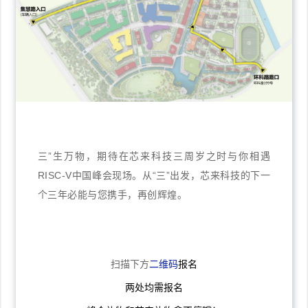
三”生万物，期待在芯来科技三周岁之时与你相遇
RISC-V中国峰会现场。从“三”出发，芯来科技的下一
个三年必能与您携手，再创辉煌。
扫描下方
二维码
报名
两处均需报名