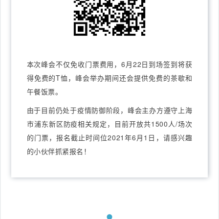
本次峰会不仅免收门票费用，6月22日到场签到将获
得免费的T恤，峰会举办期间还会提供免费的茶歇和
午餐饭票。
由于目前仍处于疫情防御阶段，峰会主办方遵守上海
市浦东新区防疫相关规定，目前开放共1500人/场次
的门票，报名截止时间位2021年6月1日，请感兴趣
的小伙伴抓紧报名！