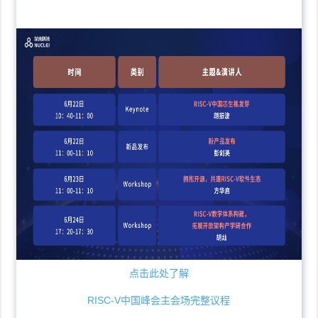
点击此处了解
RISC-V中国峰会主会场完整议程