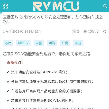
直播回放|芯来RISC-V功能安全处理器IP，助你迈向车规之
路！
0
12967
分享于 2022-01-14 14:42:34
芯片
RISC-V
安全
功能
厂商
车规
芯来RISC-V功能安全处理器IP，助你迈向车规之路！
直播亮点：
✔ 汽车功能安全标准ISO26262简介；
✔ 遵循汽车功能安全标准给芯片SoC厂商带来的收益；
✔ 车规芯片厂商实现产品功能安全的关键要素；
✔ 芯来科技打造车规级RISC-V处理器IP；