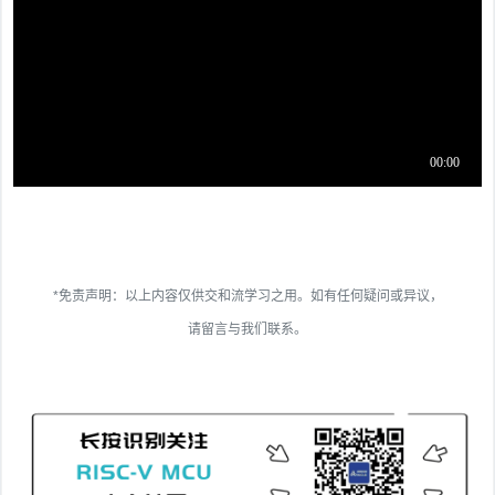
*免责声明：以上内容仅供交和流学习之用。如有任何疑问或异议，
请留言与我们联系。