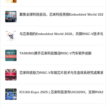
聚焦全球科技前沿，芯来科技亮相Embedded World 2026
与芯来相约Embedded World 2026，共探RISC-V技术与
TASKING携手芯来科技推动RISC-V汽车软件创新
芯来科技助力RISC-V车规芯片技术与生态体系研究成果发
ICCAD-Expo 2025 | 芯来科技发布UX1020H，支持R