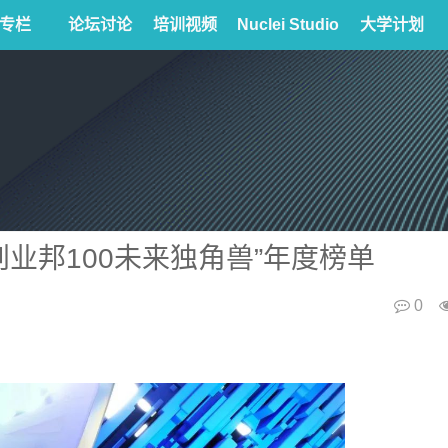
专栏
论坛讨论
培训视频
Nuclei Studio
大学计划
2创业邦100未来独角兽”年度榜单
0