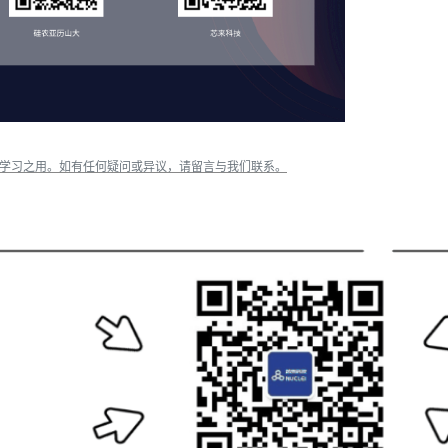
流学习之用。如有任何疑问或异议，请留言与我们联系。