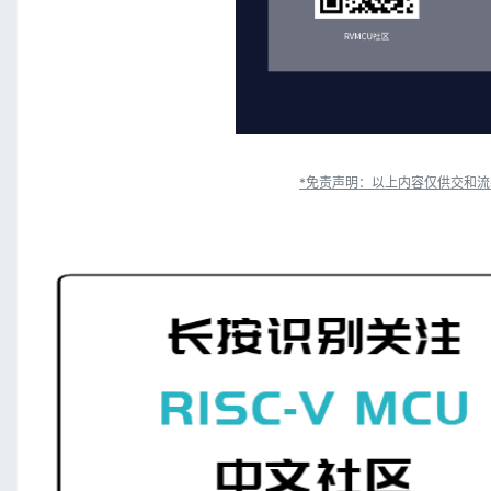
*免责声明：以上内容仅供交和