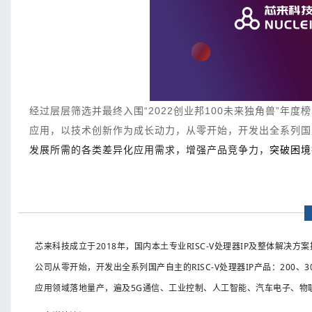
经过层层筛选并最终入围“2022创业邦100未来独角兽”年度
应用，以技术创新作为成长动力，从零开始，开发出全系列国产自
发展所需的各类差异化应用需求，增强产品竞争力，
突破困境
芯来科技成立于2018年，国内本土专业RISC-V处理器IP及整体解决方
公司从零开始，开发出全系列国产自主的RISC-V处理器IP产品：200
应用领域落地量产，遍及5G通信、工业控制、人工智能、汽车电子、物联