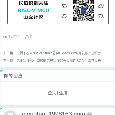
14722
0
上一篇：
直播 | 芯来Nuclei Studio芯昇CM32M4xxR开发板资源详解
下一篇：
芯来科技与中国移动芯昇科技联合发布RISC-V生态开发板
你的回应
登录
|
注册
mengtao_1998163.com