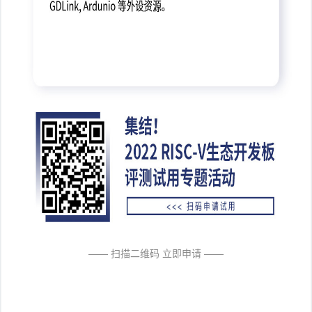
—— 扫描二维码 立即申请 ——