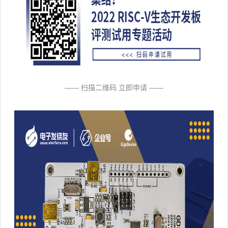
—— 扫描二维码 立即申请 ——