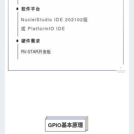
软件平台
NucleiStudio IDE 202102版
或 PlatformIO IDE
硬件需求
RV-STAR开发板
GPIO基本原理