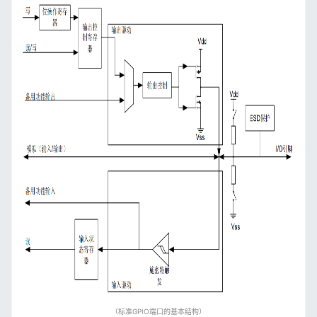
（标准GPIO端口的基本结构）