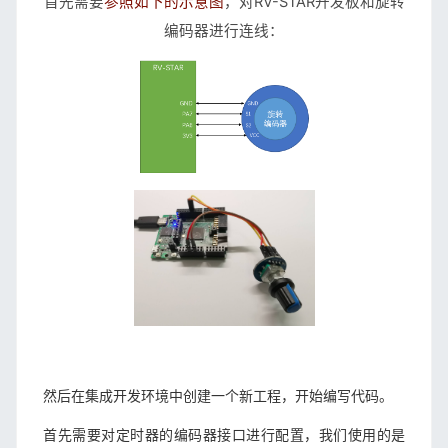
首先需要
参照如下的示意图
，对RV-STAR开发板和旋转
编码器进行连线：
然后在集成开发环境中创建一个新工程，开始编写代码。
首先需要对定时器的编码器接口进行配置，我们使用的是