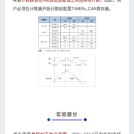
户必须在计数器开始计数前配置TIMERx_CAR寄存器。
实验部分