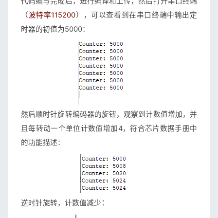
代码编写完成后，进行编译和上传，然后打开串口终端
（
波特率115200
），可以查看到在串口终端中输出定
时器的初值为5000：
然后顺时针旋转编码器的旋钮，观察到计数值增加，并
且每转动一个单位计数值增加4，符合芯片数据手册中
的功能描述：
：
逆时针旋转，计数值减少