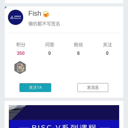
Fish
懒的都不写签名
积分
问答
粉丝
关注
350
0
6
0
关注TA
发消息