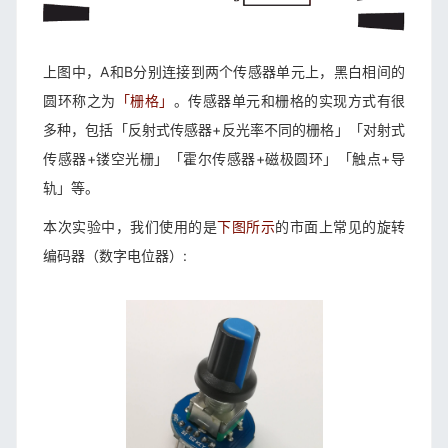
上图中，A和B分别连接到两个传感器单元上，黑白相间的
圆环称之为
「栅格」
。传感器单元和栅格的实现方式有很
多种，包括「反射式传感器+反光率不同的栅格」「对射式
传感器+镂空光栅」「霍尔传感器+磁极圆环」「触点+导
轨」等。
本次实验中，我们使用的是
下图所示
的市面上常见的旋转
编码器（数字电位器）: