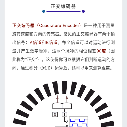
正交编码器
正交编码器（Quadrature Encoder）
是一种用于测量
旋转速度和方向的传感器。常见的正交编码器有两个输
出信号：
A信道和B信道
。每个信道可以对运动进行测
量并产生数字脉冲，这两个脉冲的相位相差
90度
（因
此称为“正交”），这使得你可以根据它们判断运动的方
向，通过积分（累加）运算后，还可以用来测算距离。