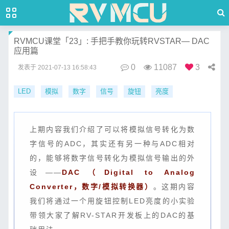
RVMCU课堂「23」: 手把手教你玩转RVSTAR— DAC
应用篇
0
11087
3
发表于
2021-07-13 16:58:43
LED
模拟
数字
信号
旋钮
亮度
上期内容我们介绍了可以将模拟信号转化为数
字信号的ADC，其实还有另一种与ADC相对
的，能够将数字信号转化为模拟信号输出的外
设——
DAC（Digital to Analog
Converter，数字/模拟转换器）
。这期内容
我们将通过一个用旋钮控制LED亮度的小实验
带领大家了解RV-STAR开发板上的DAC的基