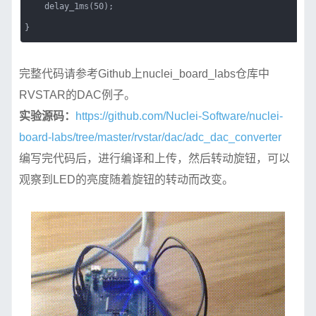
delay_1ms(50);
}
完整代码请参考Github上nuclei_board_labs仓库中
RVSTAR的DAC例子。
实验源码：
https://github.com/Nuclei-Software/nuclei-
board-labs/tree/master/rvstar/dac/adc_dac_converter
编写完代码后，进行编译和上传，然后转动旋钮，可以
观察到LED的亮度随着旋钮的转动而改变。