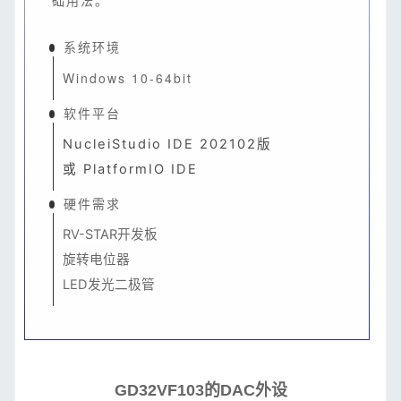
础用法。
系统环境
Windows 10-64bit
软件平台
NucleiStudio IDE 202102版
或 PlatformIO IDE
硬件需求
RV-STAR开发板
旋转电位器
LED发光二极管​
GD32VF103的DAC外设