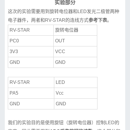
实验部分
这次的实验需要用到旋转电位器和LED发光二极管两种
电子器件，两者和RV-STAR的连线方式
参考下表
。
RV-STAR
旋转电位器
PC0
OUT
3V3
VCC
GND
GND
RV-STAR
LED
PA5
Vcc
GND
GND
我们的实验目的是使用旋钮（旋转电位器）控制LED的