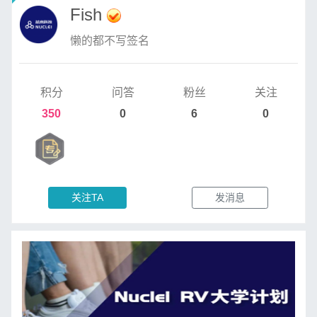
Fish
懒的都不写签名
积分
问答
粉丝
关注
350
0
6
0
关注TA
发消息