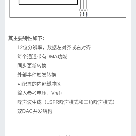
其主要特性如下：
12位分辨率，数据左对齐或右对齐
每个通道带有DMA功能
同步更新转换
外部事件触发转换
可配置的内部缓冲区
输入参考电压，Vref+
噪声波生成（LSFR噪声模式和三角噪声模式）
双DAC并发结构