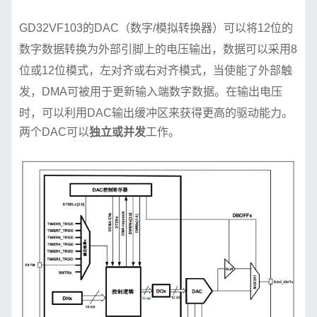
GD32VF103的DAC（数字/模拟转换器）可以将12位的
数字数据转换为外部引脚上的电压输出，数据可以采用8
位或12位模式，左对齐或右对齐模式，当使能了外部触
发，DMA可被用于更新输入端数字数据。在输出电压
时，可以利用DAC输出缓冲区来获得更高的驱动能力。
两个DAC可以
独立或并发
工作。