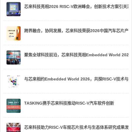
芯来科技亮相2026 RISC-V欧洲峰会，创新技术方案引关注
跨界融合，协同发展，芯来科技荣获2026中国汽车芯片产
聚焦全球科技前沿，芯来科技亮相Embedded World 2026
与芯来相约Embedded World 2026，共探RISC-V技术与
TASKING携手芯来科技推动RISC-V汽车软件创新
芯来科技助力RISC-V车规芯片技术与生态体系研究成果发