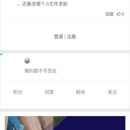
，还要改哪个.h文件求助
回复
0
登录
|
注册
懒的都不写签名
积分
问答
粉丝
关注