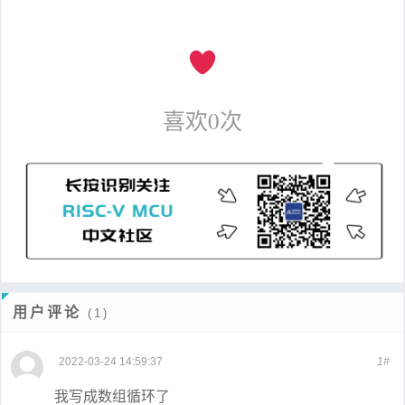
喜欢
0
次
用户评论
(1)
2022-03-24 14:59:37
1#
我写成数组循环了