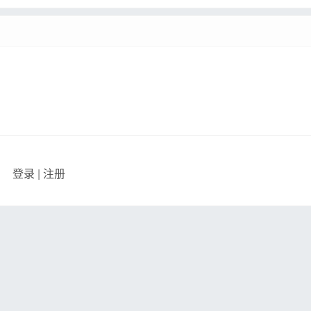
登录
|
注册