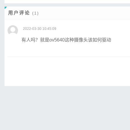
用户评论
(1)
2022-03-30 10:45:09
有人吗？就是ov5640这种摄像头该如何驱动