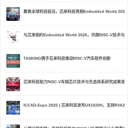
聚焦全球科技前沿，芯来科技亮相Embedded World 2026
与芯来相约Embedded World 2026，共探RISC-V技术与
TASKING携手芯来科技推动RISC-V汽车软件创新
芯来科技助力RISC-V车规芯片技术与生态体系研究成果发
ICCAD-Expo 2025 | 芯来科技发布UX1020H，支持R