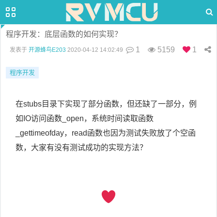
程序开发：底层函数的如何实现？
1
5159
1
发表于
开源蜂鸟E203
2020-04-12 14:02:49
程序开发
在stubs目录下实现了部分函数，但还缺了一部分，例
如IO访问函数_open，系统时间读取函数
_gettimeofday，read函数也因为测试失败放了个空函
数，大家有没有测试成功的实现方法？