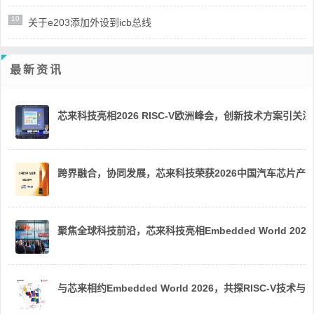
10
关于e203添加外设到icb总线
最新资讯
芯来科技亮相2026 RISC-V欧洲峰会，创新技术方案引关注
跨界融合，协同发展，芯来科技荣获2026中国汽车芯片产
聚焦全球科技前沿，芯来科技亮相Embedded World 2026
与芯来相约Embedded World 2026，共探RISC-V技术与