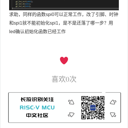
求助，同样的函数spi0可以正常工作，改了引脚、时钟
和spi1就不能初始化spi1，是不是还落了哪一步？用
led确认初始化函数已经工作
喜欢
0
次