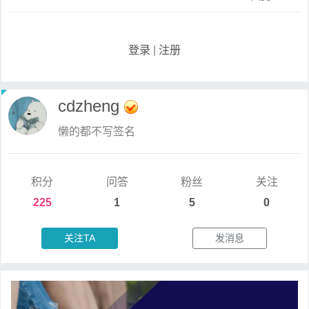
登录
|
注册
cdzheng
懒的都不写签名
积分
问答
粉丝
关注
225
1
5
0
关注TA
发消息