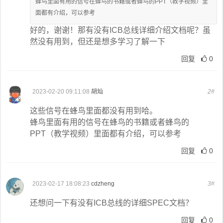
蜂鸟里面有用的信号在蜂鸟的书籍或者蜂鸟的PPT（教学视频）里
面都有介绍，可以参考
好的，谢谢！那有没有ICB总线详细介绍文档呢？虽
然没有用到，但还是想多学习了解一下
回复
0
2023-02-20 09:11:08
胡灿
2#
这些信号在蜂鸟里面都没有用到哈。
蜂鸟里面有用的信号在蜂鸟的书籍或者蜂鸟的
PPT（教学视频）里面都有介绍，可以参考
回复
0
2023-02-17 18:08:23
cdzheng
3#
还想问一下有没有ICB总线的详细SPEC文档？
回复
0