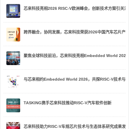
芯来科技亮相2026 RISC-V欧洲峰会，创新技术方案引关注
跨界融合，协同发展，芯来科技荣获2026中国汽车芯片产
聚焦全球科技前沿，芯来科技亮相Embedded World 2026
与芯来相约Embedded World 2026，共探RISC-V技术与
TASKING携手芯来科技推动RISC-V汽车软件创新
芯来科技助力RISC-V车规芯片技术与生态体系研究成果发