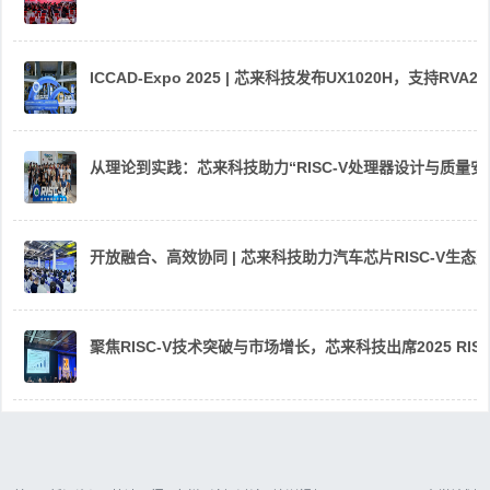
ICCAD-Expo 2025 | 芯来科技发布UX1020H，支持R
从理论到实践：芯来科技助力“RISC-V处理器设计与质量
开放融合、高效协同 | 芯来科技助力汽车芯片RISC-V生
聚焦RISC-V技术突破与市场增长，芯来科技出席2025 RIS