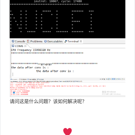
请问这是什么问题？该如何解决呢？