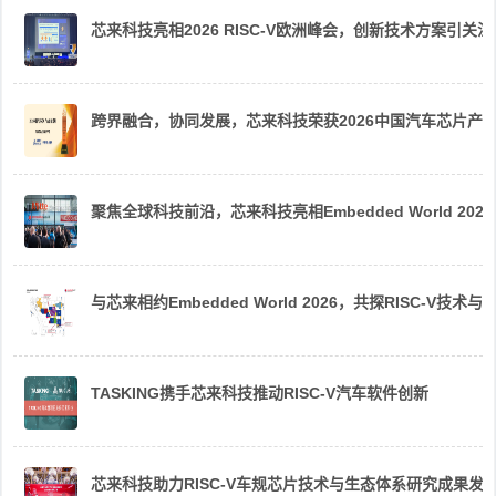
芯来科技亮相2026 RISC-V欧洲峰会，创新技术方案引关注
跨界融合，协同发展，芯来科技荣获2026中国汽车芯片产
聚焦全球科技前沿，芯来科技亮相Embedded World 2026
与芯来相约Embedded World 2026，共探RISC-V技术与
TASKING携手芯来科技推动RISC-V汽车软件创新
芯来科技助力RISC-V车规芯片技术与生态体系研究成果发