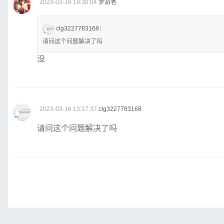
2023-03-16 19:30:04
梦游者
clg3227783168
：
请问这个问题解决了吗
没
2023-03-16 13:17:37
clg3227783168
请问这个问题解决了吗