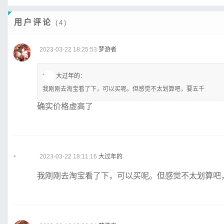
用户评论
(4)
2023-03-22 18:25:53
梦游者
大过年的
：
我刚刚去淘宝看了下，可以买呢。但感觉不太划算吧，要五千
确实价格虚高了
2023-03-22 18:11:16
大过年的
我刚刚去淘宝看了下，可以买呢。但感觉不太划算吧