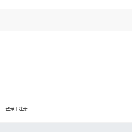
登录
|
注册