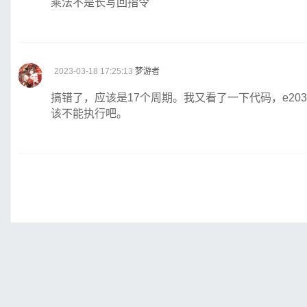
乘法不是长写回指令
2023-03-18 17:25:13
梦游者
搞错了，应该是17个周期。我又看了一下代码，e203的
该不能执行吧。