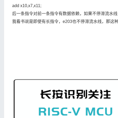
add x10,x7,x11;
后一条指令对前一条指令有数据依赖，如果不停滞流水线
我看书说是即使有长指令，e203也不停滞流水线，那这