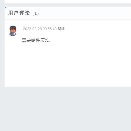
用户评论
(1)
2023-03-28 09:55:43
胡灿
需要硬件实现