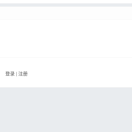
登录
|
注册