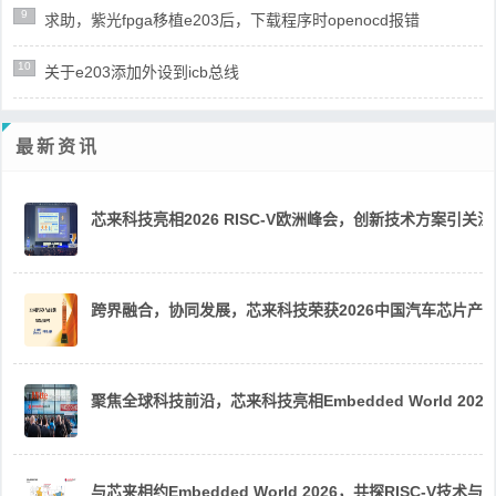
9
求助，紫光fpga移植e203后，下载程序时openocd报错
10
关于e203添加外设到icb总线
最新资讯
芯来科技亮相2026 RISC-V欧洲峰会，创新技术方案引关注
跨界融合，协同发展，芯来科技荣获2026中国汽车芯片产
聚焦全球科技前沿，芯来科技亮相Embedded World 2026
与芯来相约Embedded World 2026，共探RISC-V技术与