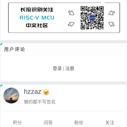
用户评论
登录
|
注册
hzzaz
懒的都不写签名
积分
问答
粉丝
关注