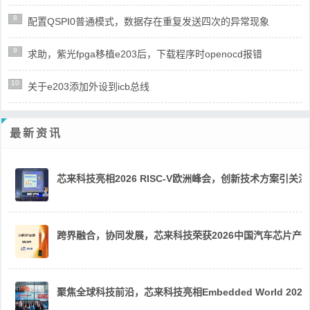
8
配置QSPI0普通模式，数据存在重复发送四次的异常现象
9
求助，紫光fpga移植e203后，下载程序时openocd报错
10
关于e203添加外设到icb总线
最新资讯
芯来科技亮相2026 RISC-V欧洲峰会，创新技术方案引关注
跨界融合，协同发展，芯来科技荣获2026中国汽车芯片产
聚焦全球科技前沿，芯来科技亮相Embedded World 2026