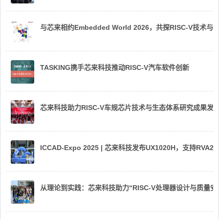
与芯来相约Embedded World 2026，共探RISC-V技术与
TASKING携手芯来科技推动RISC-V汽车软件创新
芯来科技助力RISC-V车规芯片技术与生态体系研究成果发
ICCAD-Expo 2025 | 芯来科技发布UX1020H，支持R
从理论到实践：芯来科技助力“RISC-V处理器设计与质量