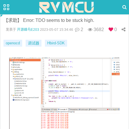
【求助】 Error: TDO seems to be stuck high.
2
3682
0
发表于
开源蜂鸟E203
2023-05-07 15:34:46
openocd
调试器
Hbird-SDK