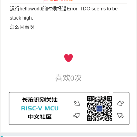
运行helloworld的时候报错Error: TDO seems to be
stuck high.
怎么回事呀
喜欢
0
次