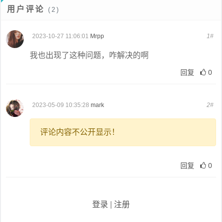
用户评论
(2)
2023-10-27 11:06:01
Mrpp
1#
我也出现了这种问题，咋解决的啊
回复
0
2023-05-09 10:35:28
mark
2#
评论内容不公开显示！
回复
0
登录
|
注册