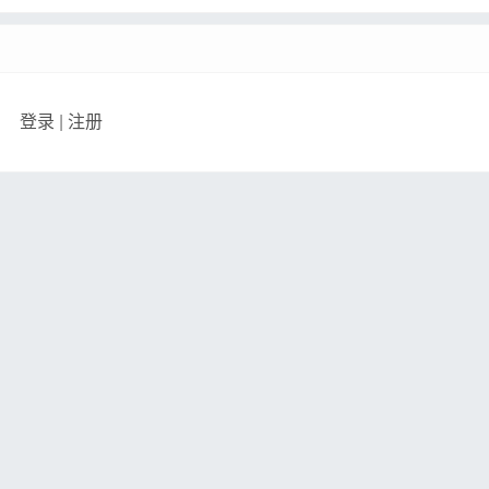
登录
|
注册