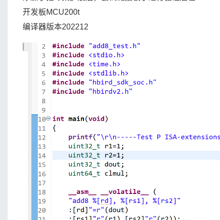
开发板MCU200t
编译器版本202212