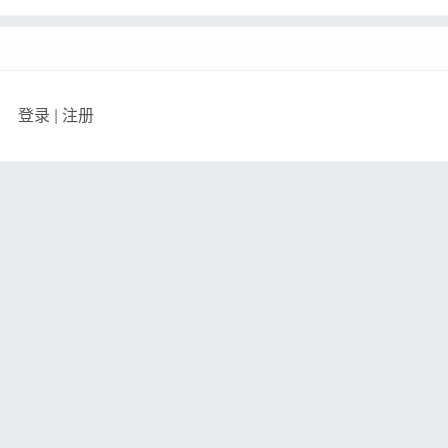
登录
|
注册