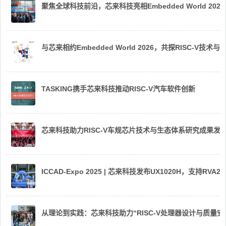
聚焦全球科技前沿，芯来科技亮相Embedded World 2026
与芯来相约Embedded World 2026，共探RISC-V技术与
TASKING携手芯来科技推动RISC-V汽车软件创新
芯来科技助力RISC-V车规芯片技术与生态体系研究成果发
ICCAD-Expo 2025 | 芯来科技发布UX1020H，支持R
从理论到实践：芯来科技助力“RISC-V处理器设计与质量