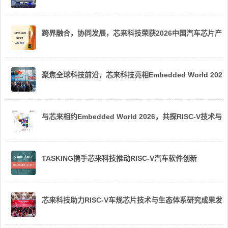
跨界融合，协同发展，芯来科技荣获2026中国汽车芯片产
聚焦全球科技前沿，芯来科技亮相Embedded World 2026
与芯来相约Embedded World 2026，共探RISC-V技术与
TASKING携手芯来科技推动RISC-V汽车软件创新
芯来科技助力RISC-V车规芯片技术与生态体系研究成果发