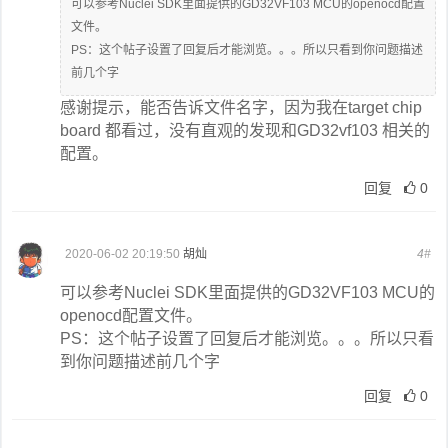
可以参考Nuclei SDK里面提供的GD32VF103 MCU的openocd配置
文件。
PS：这个帖子设置了回复后才能浏览。。。所以只看到你问题描述
前几个字
感谢提示，能否告诉文件名字，因为我在target chip
board 都看过，没有直观的发现和GD32vf103 相关的
配置。
回复
0
2020-06-02 20:19:50
胡灿
4#
可以参考Nuclei SDK里面提供的GD32VF103 MCU的
openocd配置文件。
PS：这个帖子设置了回复后才能浏览。。。所以只看
到你问题描述前几个字
回复
0