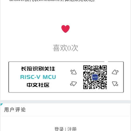
喜欢
0
次
用户评论
登录
|
注册