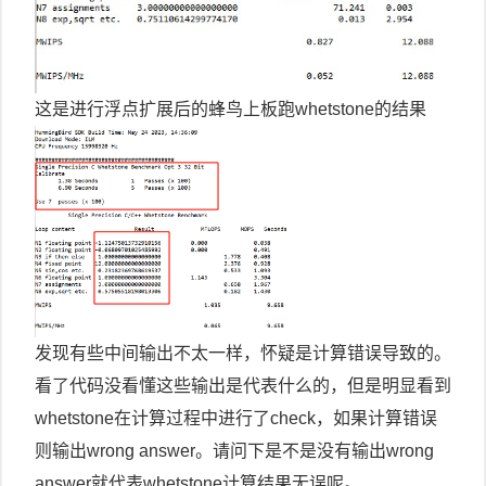
这是进行浮点扩展后的蜂鸟上板跑whetstone的结果
发现有些中间输出不太一样，怀疑是计算错误导致的。
看了代码没看懂这些输出是代表什么的，但是明显看到
whetstone在计算过程中进行了check，如果计算错误
则输出wrong answer。请问下是不是没有输出wrong
answer就代表whetstone计算结果无误呢。