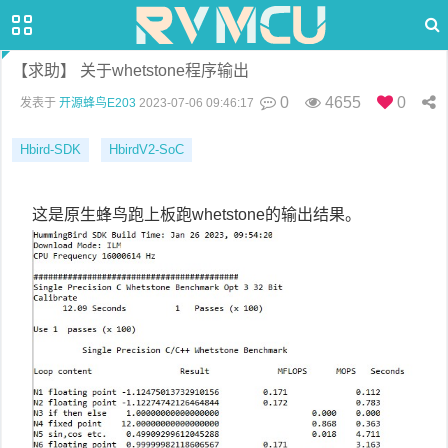
【求助】 关于whetstone程序输出
0
4655
0
发表于
开源蜂鸟E203
2023-07-06 09:46:17
Hbird-SDK
HbirdV2-SoC
这是原生蜂鸟跑上板跑whetstone的输出结果。