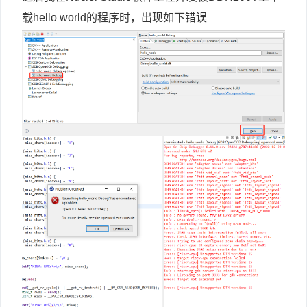
载hello world的程序时，出现如下错误