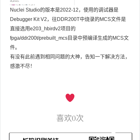
Nuclei Studio的版本是2022-12，使用的调试器是
Debugger Kit V2，往DDR200T中烧录的MCS文件是
直接选用e203_hbirdv2项目的
fpga/ddr200t/prebuilt_mcs目录中预编译生成的MCS文
件。
有没有此前遇到相同问题的大神，告知一下解决方法，
感激不尽！
喜欢
0
次