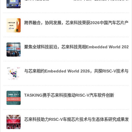
跨界融合，协同发展，芯来科技荣获2026中国汽车芯片产
聚焦全球科技前沿，芯来科技亮相Embedded World 2026
与芯来相约Embedded World 2026，共探RISC-V技术与
TASKING携手芯来科技推动RISC-V汽车软件创新
芯来科技助力RISC-V车规芯片技术与生态体系研究成果发