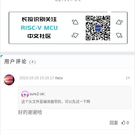
用户评论
(4)
2023-10-25 15:16:17
riscv
1#
sureZ-ok
：
这个头文件是编译器带的，可以先试一下啊
好的谢谢哈
回复
0