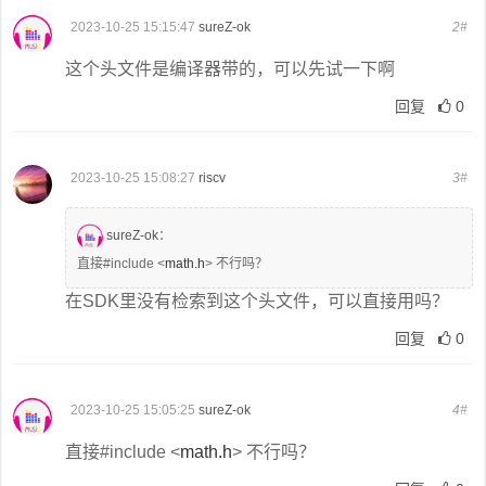
2023-10-25 15:15:47
sureZ-ok
2#
这个头文件是编译器带的，可以先试一下啊
回复
0
2023-10-25 15:08:27
riscv
3#
sureZ-ok
：
直接#include <
math.h
> 不行吗？
在SDK里没有检索到这个头文件，可以直接用吗？
回复
0
2023-10-25 15:05:25
sureZ-ok
4#
直接#include <
math.h
> 不行吗？