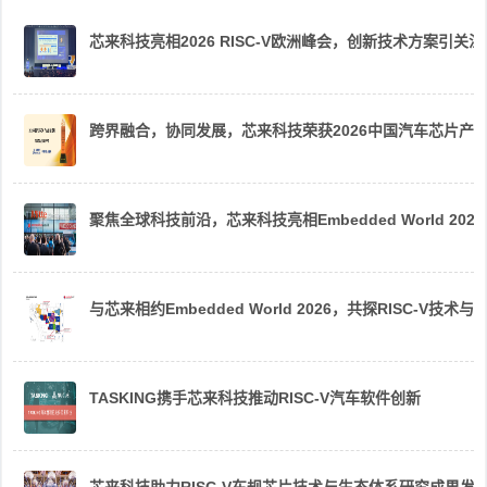
芯来科技亮相2026 RISC-V欧洲峰会，创新技术方案引关注
跨界融合，协同发展，芯来科技荣获2026中国汽车芯片产
聚焦全球科技前沿，芯来科技亮相Embedded World 2026
与芯来相约Embedded World 2026，共探RISC-V技术与
TASKING携手芯来科技推动RISC-V汽车软件创新
芯来科技助力RISC-V车规芯片技术与生态体系研究成果发