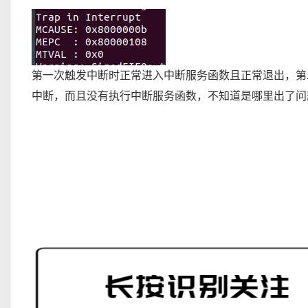
第一次触发中断时正常进入中断服务函数且正常退出，第二
中断，而且没有执行中断服务函数，不知道是哪里出了问