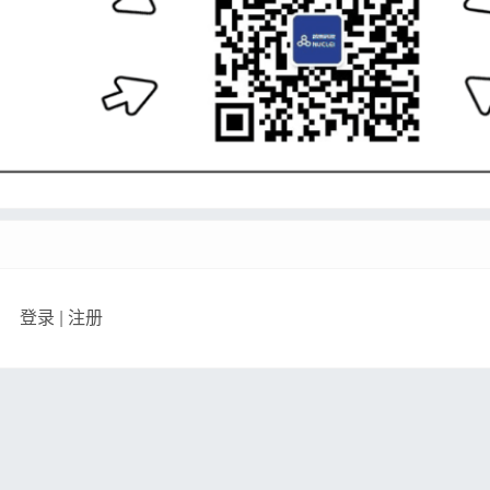
登录
|
注册