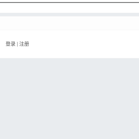
登录
|
注册