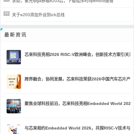
求助，紫光fpga移植e203后，下载程序时openocd报错
10
关于e203添加外设到icb总线
最新资讯
芯来科技亮相2026 RISC-V欧洲峰会，创新技术方案引关注
跨界融合，协同发展，芯来科技荣获2026中国汽车芯片产
聚焦全球科技前沿，芯来科技亮相Embedded World 2026
与芯来相约Embedded World 2026，共探RISC-V技术与