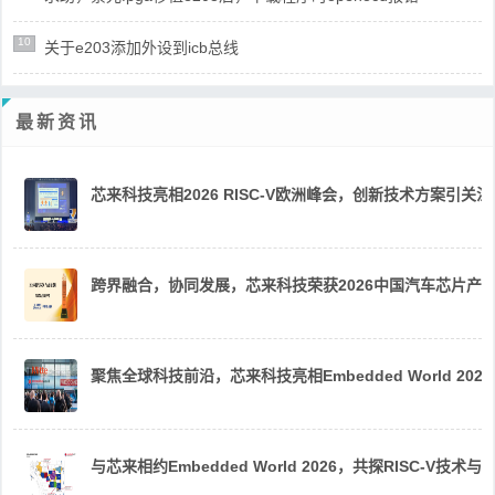
10
关于e203添加外设到icb总线
最新资讯
芯来科技亮相2026 RISC-V欧洲峰会，创新技术方案引关注
跨界融合，协同发展，芯来科技荣获2026中国汽车芯片产
聚焦全球科技前沿，芯来科技亮相Embedded World 2026
与芯来相约Embedded World 2026，共探RISC-V技术与