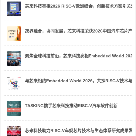
芯来科技亮相2026 RISC-V欧洲峰会，创新技术方案引关注
跨界融合，协同发展，芯来科技荣获2026中国汽车芯片产
聚焦全球科技前沿，芯来科技亮相Embedded World 2026
与芯来相约Embedded World 2026，共探RISC-V技术与
TASKING携手芯来科技推动RISC-V汽车软件创新
芯来科技助力RISC-V车规芯片技术与生态体系研究成果发