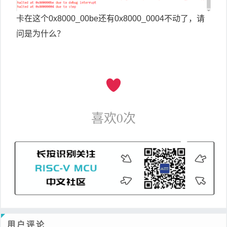
卡在这个0x8000_00be还有0x8000_0004不动了，请
问是为什么？
喜欢
0
次
用户评论