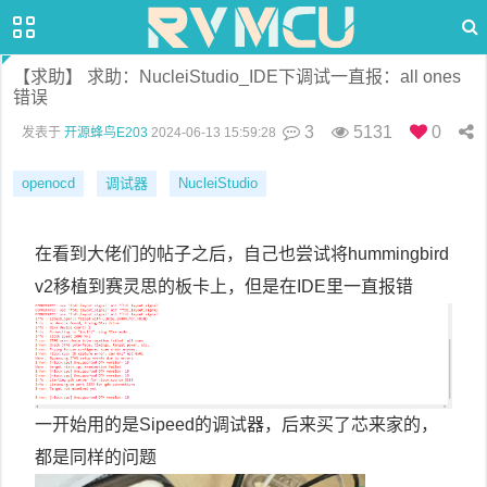
【求助】 求助：NucleiStudio_IDE下调试一直报：all ones
错误
3
5131
0
发表于
开源蜂鸟E203
2024-06-13 15:59:28
openocd
调试器
NucleiStudio
在看到大佬们的帖子之后，自己也尝试将hummingbird
v2移植到赛灵思的板卡上，但是在IDE里一直报错
一开始用的是Sipeed的调试器，后来买了芯来家的，
都是同样的问题