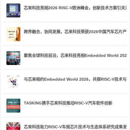
芯来科技亮相2026 RISC-V欧洲峰会，创新技术方案引关注
跨界融合，协同发展，芯来科技荣获2026中国汽车芯片产
聚焦全球科技前沿，芯来科技亮相Embedded World 2026
与芯来相约Embedded World 2026，共探RISC-V技术与
TASKING携手芯来科技推动RISC-V汽车软件创新
芯来科技助力RISC-V车规芯片技术与生态体系研究成果发