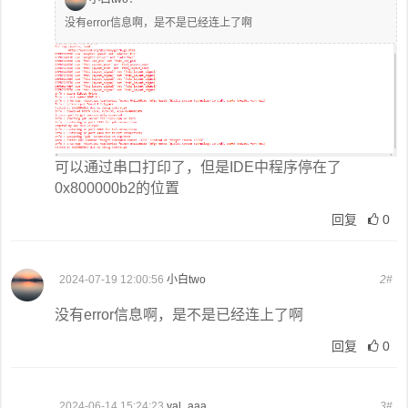
没有error信息啊，是不是已经连上了啊
可以通过串口打印了，但是IDE中程序停在了
0x800000b2的位置
回复
0
2024-07-19 12:00:56
小白two
2#
没有error信息啊，是不是已经连上了啊
回复
0
2024-06-14 15:24:23
yal_aaa
3#