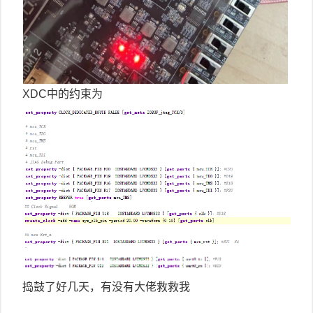
XDC中的约束为
捣鼓了好几天，有没有大佬救救我