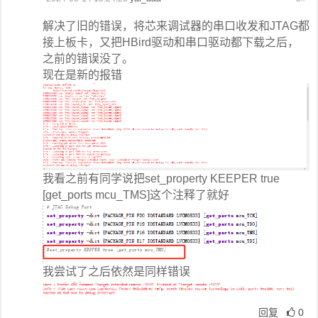
解决了旧的错误，将芯来调试器的串口收发和JTAG都
接上板卡，又把HBird驱动和串口驱动都下载之后，
之前的错误没了。
现在是新的报错
我看之前有同学说把set_property KEEPER true
[get_ports mcu_TMS]这个注释了就好
我尝试了之后依然是同样错误
回复
0