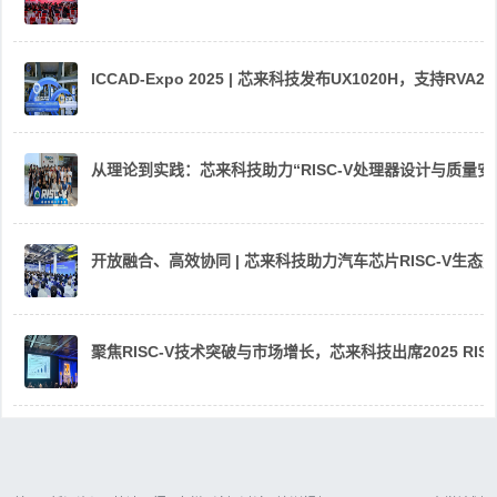
ICCAD-Expo 2025 | 芯来科技发布UX1020H，支持R
从理论到实践：芯来科技助力“RISC-V处理器设计与质量
开放融合、高效协同 | 芯来科技助力汽车芯片RISC-V生
聚焦RISC-V技术突破与市场增长，芯来科技出席2025 RIS