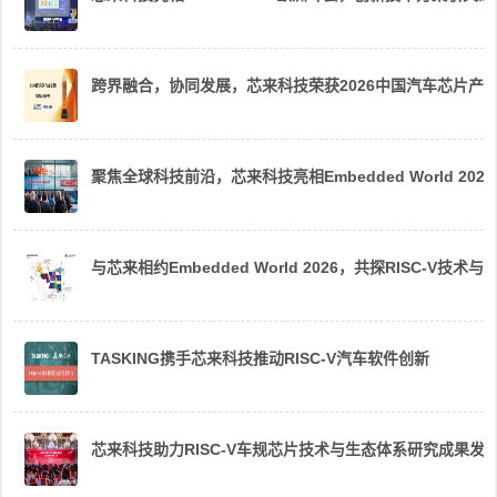
跨界融合，协同发展，芯来科技荣获2026中国汽车芯片产
聚焦全球科技前沿，芯来科技亮相Embedded World 2026
与芯来相约Embedded World 2026，共探RISC-V技术与
TASKING携手芯来科技推动RISC-V汽车软件创新
芯来科技助力RISC-V车规芯片技术与生态体系研究成果发