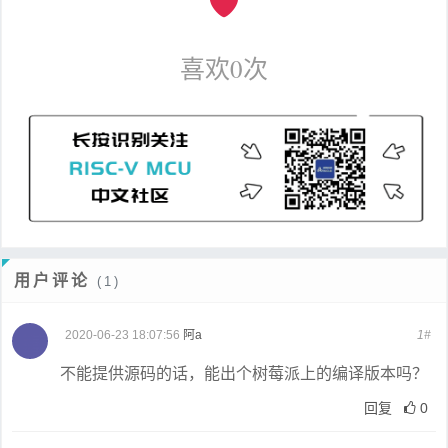
喜欢
0
次
用户评论
(1)
2020-06-23 18:07:56
阿a
1#
不能提供源码的话，能出个树莓派上的编译版本吗？
回复
0