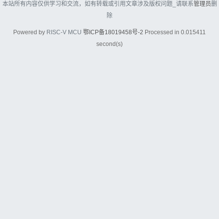
本站所有内容仅供学习和交流，如有转载或引用文章涉及版权问题_请联系
管理员
删
除
Powered by
RISC-V MCU
鄂ICP备18019458号-2
Processed in 0.015411
second(s)