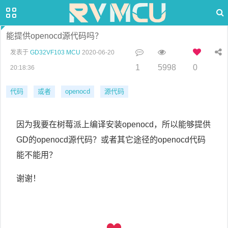
能提供openocd源代码吗？
发表于
GD32VF103 MCU
2020-06-20
1
5998
0
20:18:36
代码
或者
openocd
源代码
因为我要在树莓派上编译安装openocd，所以能够提供
GD的openocd源代码？或者其它途径的openocd代码
能不能用？
谢谢！