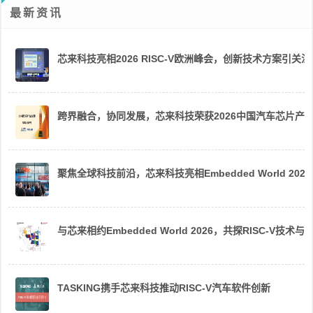
最新资讯
芯来科技亮相2026 RISC-V欧洲峰会，创新技术方案引关注
跨界融合，协同发展，芯来科技荣获2026中国汽车芯片产
聚焦全球科技前沿，芯来科技亮相Embedded World 2026
与芯来相约Embedded World 2026，共探RISC-V技术与
TASKING携手芯来科技推动RISC-V汽车软件创新