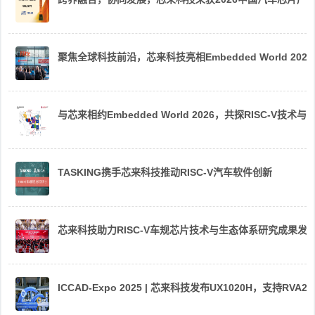
聚焦全球科技前沿，芯来科技亮相Embedded World 2026
与芯来相约Embedded World 2026，共探RISC-V技术与
TASKING携手芯来科技推动RISC-V汽车软件创新
芯来科技助力RISC-V车规芯片技术与生态体系研究成果发
ICCAD-Expo 2025 | 芯来科技发布UX1020H，支持R