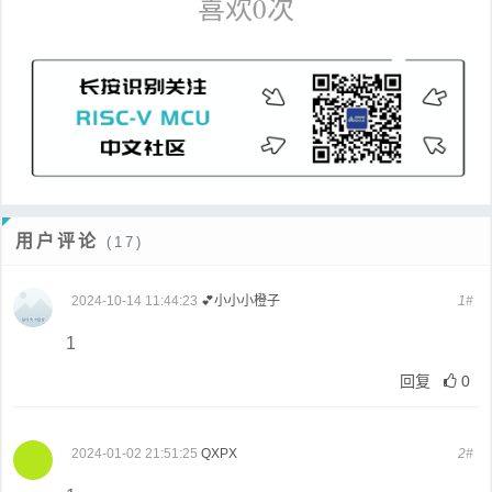
喜欢
0
次
用户评论
(17)
2024-10-14 11:44:23
💕小小小橙子
1#
1
回复
0
2024-01-02 21:51:25
QXPX
2#