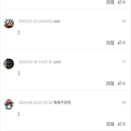
回复
0
2023-07-15 16:54:01
zzyt
6#
1
回复
0
2023-04-28 14:37:31
zzzh
7#
1
回复
0
2023-04-19 22:34:30
兔兔不好吃
8#
1
回复
0