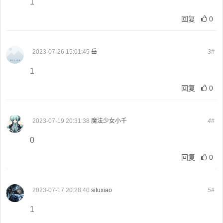
1
回复
0
2023-07-26 15:01:45
岳
3#
1
回复
0
2023-07-19 20:31:38
魔法少女小千
4#
0
回复
0
2023-07-17 20:28:40
situxiao
5#
1