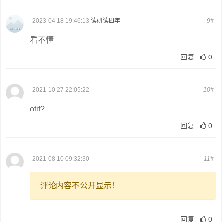
2023-04-18 19:46:13
读研读四年
9#
看不懂
回复
0
2021-10-27 22:05:22
10#
otif?
回复
0
2021-08-10 09:32:30
11#
评论内容不公开显示！
回复
0