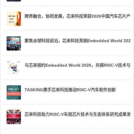
跨界融合，协同发展，芯来科技荣获2026中国汽车芯片产
聚焦全球科技前沿，芯来科技亮相Embedded World 2026
与芯来相约Embedded World 2026，共探RISC-V技术与
TASKING携手芯来科技推动RISC-V汽车软件创新
芯来科技助力RISC-V车规芯片技术与生态体系研究成果发