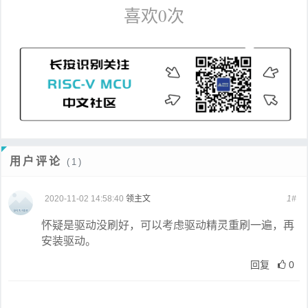
喜欢
0
次
用户评论
(1)
2020-11-02 14:58:40
领主文
1#
怀疑是驱动没刷好，可以考虑驱动精灵重刷一遍，再
安装驱动。
回复
0