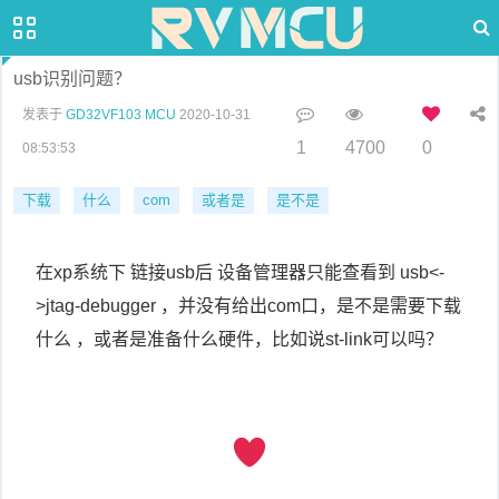
usb识别问题？
发表于
GD32VF103 MCU
2020-10-31
1
4700
0
08:53:53
下载
什么
com
或者是
是不是
在xp系统下 链接usb后 设备管理器只能查看到 usb<-
>jtag-debugger ，并没有给出com口，是不是需要下载
什么 ，或者是准备什么硬件，比如说st-link可以吗？