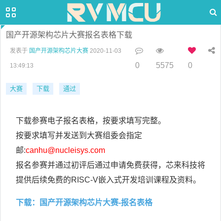
国产开源架构芯片大赛报名表格下载
发表于
国产开源架构芯片大赛
2020-11-03
0
5575
0
13:49:13
大赛
下载
通过
下载参赛电子报名表格，按要求填写完整。
按要求填写并发送到大赛组委会指定
邮:
canhu@nucleisys.com
报名参赛并通过初评后通过申请免费获得，芯来科技将
提供后续免费的RISC-V嵌入式开发培训课程及资料。
下载：国产开源架构芯片大赛-报名表格