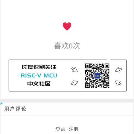
喜欢
0
次
用户评论
登录
|
注册