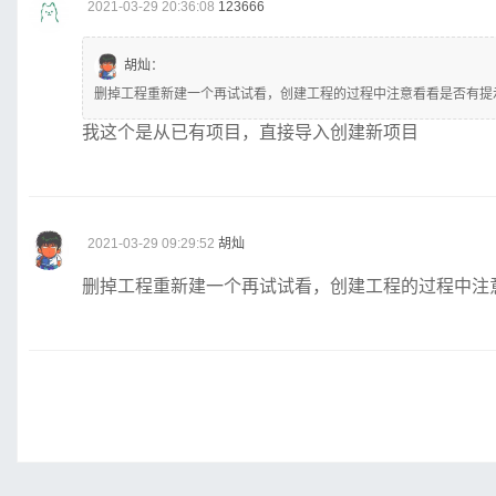
2021-03-29 20:36:08
123666
胡灿
：
删掉工程重新建一个再试试看，创建工程的过程中注意看看是否有提
我这个是从已有项目，直接导入创建新项目
2021-03-29 09:29:52
胡灿
删掉工程重新建一个再试试看，创建工程的过程中注