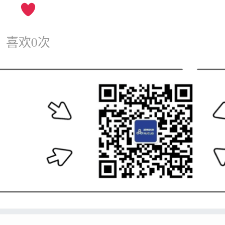
喜欢
0
次