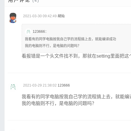
用户评论
(4)
2021-03-30 09:42:49
胡灿
123666
：
我看有的同学电脑按我自己学的流程搞上去，就能编译成功
我的电脑则不行，是电脑的问题吗？
看报错是一个头文件找不到，那就在setting里面把
2021-03-29 21:38:02
123666
我看有的同学电脑按我自己学的流程搞上去，就能编
我的电脑则不行，是电脑的问题吗？