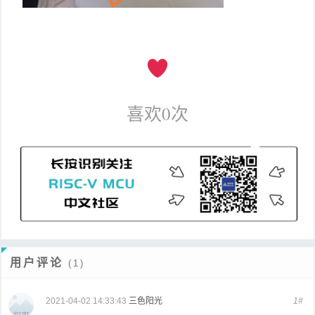
喜欢
0
次
用户评论
(1)
2021-04-02 14:33:43
三色阳光
1#