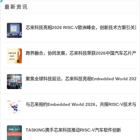
最新资讯
芯来科技亮相2026 RISC-V欧洲峰会，创新技术方案引关注
跨界融合，协同发展，芯来科技荣获2026中国汽车芯片产
聚焦全球科技前沿，芯来科技亮相Embedded World 2026
与芯来相约Embedded World 2026，共探RISC-V技术与
TASKING携手芯来科技推动RISC-V汽车软件创新