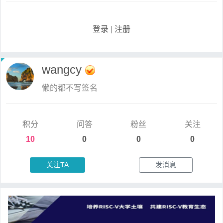
登录
|
注册
wangcy
懒的都不写签名
积分
问答
粉丝
关注
10
0
0
0
关注TA
发消息