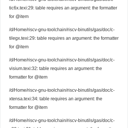
tic6x.texi:29: table requires an argument: the formatter
for @item
/d/Home/riscv-gnu-toolchain/riscv-binutils/gas/doc/c-
tilegx.texi:29: table requires an argument: the formatter
for @item
/d/Home/riscv-gnu-toolchain/riscv-binutils/gas/doc/c-
visium.texi:32: table requires an argument: the
formatter for @item
/d/Home/riscv-gnu-toolchain/riscv-binutils/gas/doc/c-
xtensa.texi:34: table requires an argument: the
formatter for @item
/d/Home/riscv-gnu-toolchain/riscv-binutils/gas/doc/c-