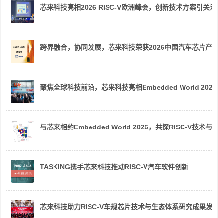
芯来科技亮相2026 RISC-V欧洲峰会，创新技术方案引关注
跨界融合，协同发展，芯来科技荣获2026中国汽车芯片产
聚焦全球科技前沿，芯来科技亮相Embedded World 2026
与芯来相约Embedded World 2026，共探RISC-V技术与
TASKING携手芯来科技推动RISC-V汽车软件创新
芯来科技助力RISC-V车规芯片技术与生态体系研究成果发