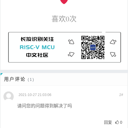
喜欢
0
次
用户评论
(1)
2021-10-27 21:03:06
1#
请问您的问题得到解决了吗
回复
0