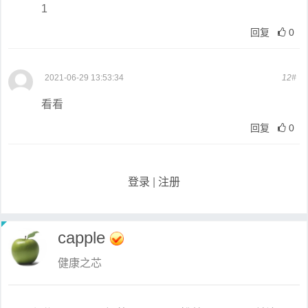
1
回复
0
2021-06-29 13:53:34
12#
看看
回复
0
登录
|
注册
capple
健康之芯