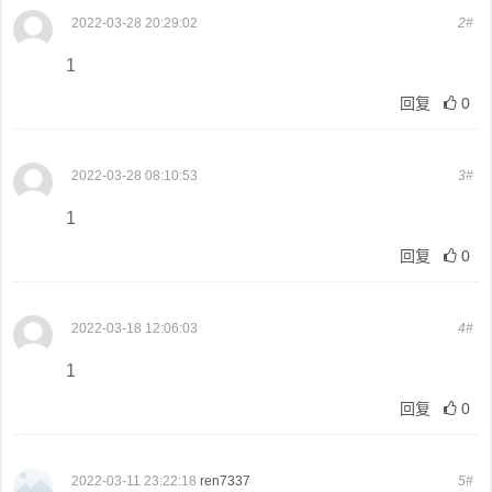
2022-03-28 20:29:02
2#
1
回复
0
2022-03-28 08:10:53
3#
1
回复
0
2022-03-18 12:06:03
4#
1
回复
0
2022-03-11 23:22:18
ren7337
5#