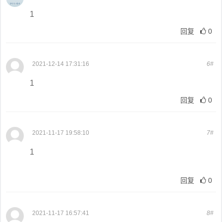
1
回复
0
2021-12-14 17:31:16
6#
1
回复
0
2021-11-17 19:58:10
7#
1
回复
0
2021-11-17 16:57:41
8#