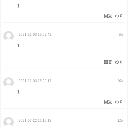
1
回复
0
2021-11-03 19:52:42
9#
1
回复
0
2021-11-03 15:22:17
10#
1
回复
0
2021-07-22 16:19:13
11#